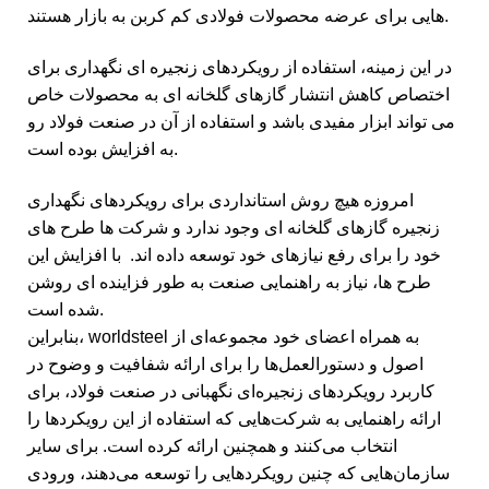
هایی برای عرضه محصولات فولادی کم کربن به بازار هستند.
در این زمینه، استفاده از رویکردهای زنجیره ای نگهداری برای
اختصاص کاهش انتشار گازهای گلخانه ای به محصولات خاص
می تواند ابزار مفیدی باشد و استفاده از آن در صنعت فولاد رو
به افزایش بوده است.
امروزه هیچ روش استانداردی برای رویکردهای نگهداری
زنجیره گازهای گلخانه ای وجود ندارد و شرکت ها طرح های
خود را برای رفع نیازهای خود توسعه داده اند. با افزایش این
طرح ها، نیاز به راهنمایی صنعت به طور فزاینده ای روشن
شده است.
بنابراین، worldsteel به همراه اعضای خود مجموعه‌ای از
اصول و دستورالعمل‌ها را برای ارائه شفافیت و وضوح در
کاربرد رویکردهای زنجیره‌ای نگهبانی در صنعت فولاد، برای
ارائه راهنمایی به شرکت‌هایی که استفاده از این رویکردها را
انتخاب می‌کنند و همچنین ارائه کرده است. برای سایر
سازمان‌هایی که چنین رویکردهایی را توسعه می‌دهند، ورودی