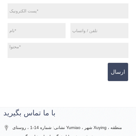
ارسال
با ما تماس بگیرید
نشانی: شماره 14-1 ، روستای Yumiao ، شهر Xuying ، منطقه