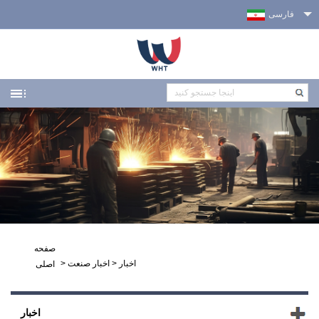
فارسی
صفحه
اخبار
>
اخبار صنعت
>
اصلی
اخبار